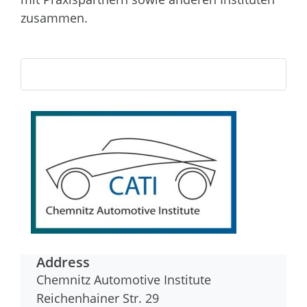
zusammen.
Address
Chemnitz Automotive Institute
Reichenhainer Str. 29