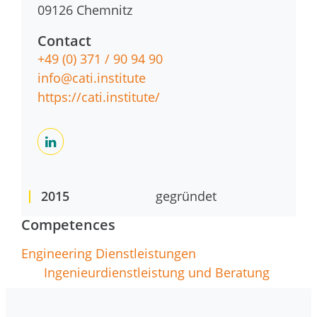
09126
Chemnitz
Contact
+49 (0) 371 / 90 94 90
info@cati.institute
https://cati.institute/
2015
gegründet
Competences
Engineering Dienstleistungen
Ingenieurdienstleistung und Beratung