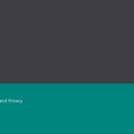
and Privacy