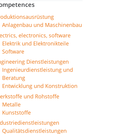
ompetences
roduktionsausrüstung
Anlagenbau und Maschinenbau
ectrics, electronics, software
Elektrik und Elektronikteile
Software
ngineering Dienstleistungen
Ingenieurdienstleistung und
Beratung
Entwicklung und Konstruktion
erkstoffe und Rohstoffe
Metalle
Kunststoffe
dustriedienstleistungen
Qualitätsdienstleistungen