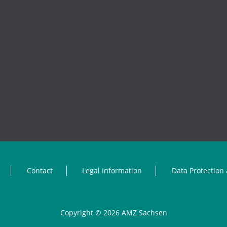
Contact
Legal Information
Data Protection 
Copyright © 2026 AMZ Sachsen