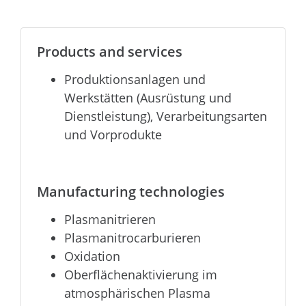
Products and services
Produktionsanlagen und
Werkstätten (Ausrüstung und
Dienstleistung), Verarbeitungsarten
und Vorprodukte
Manufacturing technologies
Plasmanitrieren
Plasmanitrocarburieren
Oxidation
Oberflächenaktivierung im
atmosphärischen Plasma