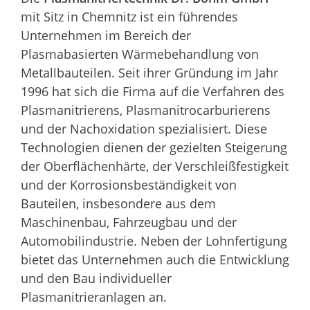
mit Sitz in Chemnitz ist ein führendes
Unternehmen im Bereich der
Plasmabasierten Wärmebehandlung von
Metallbauteilen. Seit ihrer Gründung im Jahr
1996 hat sich die Firma auf die Verfahren des
Plasmanitrierens, Plasmanitrocarburierens
und der Nachoxidation spezialisiert. Diese
Technologien dienen der gezielten Steigerung
der Oberflächenhärte, der Verschleißfestigkeit
und der Korrosionsbeständigkeit von
Bauteilen, insbesondere aus dem
Maschinenbau, Fahrzeugbau und der
Automobilindustrie. Neben der Lohnfertigung
bietet das Unternehmen auch die Entwicklung
und den Bau individueller
Plasmanitrieranlagen an.