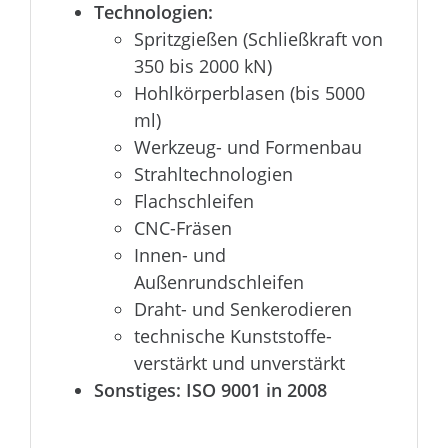
Technologien:
Spritzgießen (Schließkraft von
350 bis 2000 kN)
Hohlkörperblasen (bis 5000
ml)
Werkzeug- und Formenbau
Strahltechnologien
Flachschleifen
CNC-Fräsen
Innen- und
Außenrundschleifen
Draht- und Senkerodieren
technische Kunststoffe-
verstärkt und unverstärkt
Sonstiges: ISO 9001 in 2008