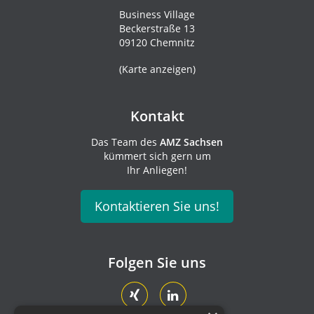
Business Village
Beckerstraße 13
09120 Chemnitz
(
Karte anzeigen
)
Kontakt
Das Team des
AMZ Sachsen
kümmert sich gern um
Ihr Anliegen!
Kontaktieren Sie uns!
Folgen Sie uns