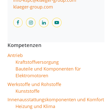
info-kspc@klaeger-group.com
klaeger-group.com
Kompetenzen
Antrieb
Kraftstoffversorgung
Bauteile und Komponenten für
Elektromotoren
Werkstoffe und Rohstoffe
Kunststoffe
Innenausstattungskomponenten und Komfort
Heizung und Klima