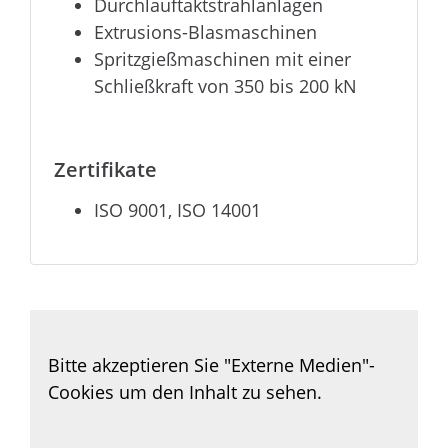
Durchlauftaktstrahlanlagen
Extrusions-Blasmaschinen
Spritzgießmaschinen mit einer
Schließkraft von 350 bis 200 kN
Zertifikate
ISO 9001, ISO 14001
Externe Inhalte
Bitte
akzeptieren Sie "Externe Medien"-
Cookies
um den Inhalt zu sehen.