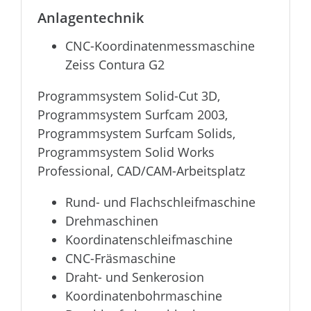
Anlagentechnik
CNC-Koordinatenmessmaschine
Zeiss Contura G2
Programmsystem Solid-Cut 3D,
Programmsystem Surfcam 2003,
Programmsystem Surfcam Solids,
Programmsystem Solid Works
Professional, CAD/CAM-Arbeitsplatz
Rund- und Flachschleifmaschine
Drehmaschinen
Koordinatenschleifmaschine
CNC-Fräsmaschine
Draht- und Senkerosion
Koordinatenbohrmaschine