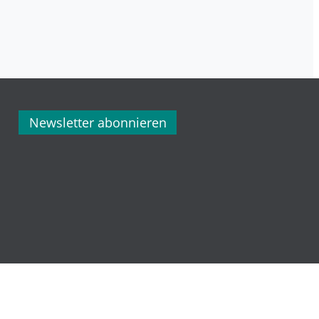
Newsletter abonnieren