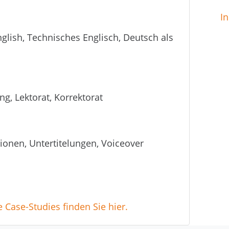
In
glish, Technisches Englisch, Deutsch als
ng, Lektorat, Korrektorat
ionen, Untertitelungen, Voiceover
Case-Studies finden Sie hier.