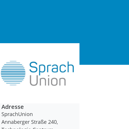
Adresse
SprachUnion
Annaberger Straße 240,