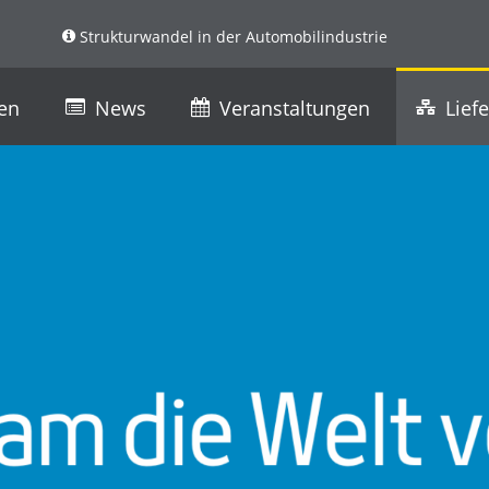
Strukturwandel in der Automobilindustrie
ren
News
Veranstaltungen
Lief