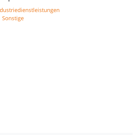
dustriedienstleistungen
Sonstige