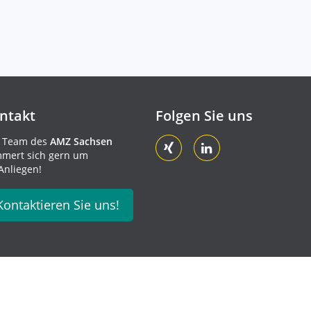
ntakt
Folgen Sie uns
 Team des
AMZ Sachsen
mert sich gern um
 Anliegen!
Kontaktieren Sie uns!