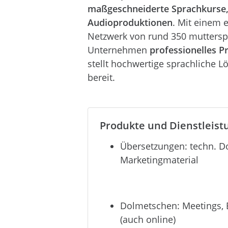
maßgeschneiderte Sprachkurse,
Audioproduktionen
. Mit einem 
Netzwerk von rund 350 muttersp
Unternehmen
professionelles 
stellt hochwertige sprachliche 
bereit.
Produkte und Dienstleist
Übersetzungen: techn. D
Marketingmaterial
Dolmetschen: Meetings, 
(auch online)