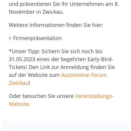
und präsentieren Sie Ihr Unternehmen am 8.
November in Zwickau.
Weitere Informationen finden Sie hier:
> Firmenpräsentation
*Unser Tipp: Sichern Sie sich noch bis
31.05.2023 eines der begehrten Early-Bird-
Tickets! Den Link zur Anmeldung finden Sie
auf der Website zum
Automotive Forum
Zwickau
!
Oder besuchen Sie unsere
Veranstaltungs-
Website
.