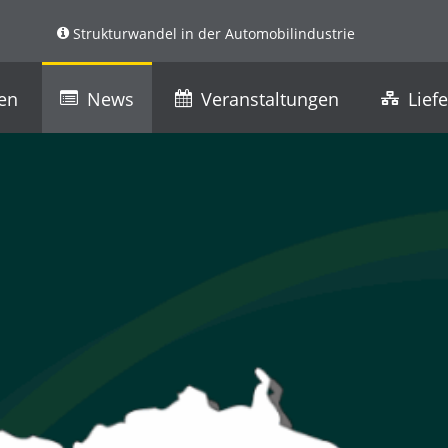
Strukturwandel in der Automobilindustrie
ren
News
Veranstaltungen
Lief