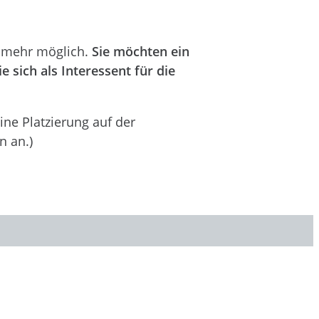
t mehr möglich.
Sie möchten ein
 sich als Interessent für die
ine Platzierung auf der
n an.)