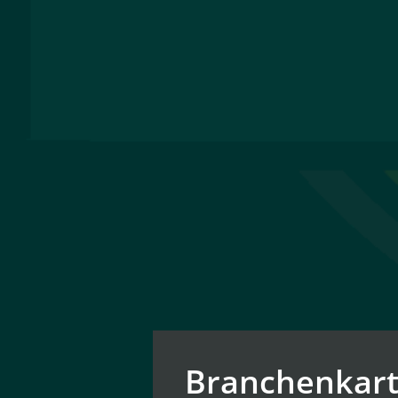
Branchenkart