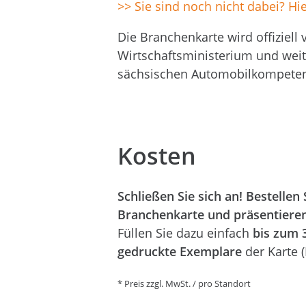
>> Sie sind noch nicht dabei? Hi
Die Branchenkarte wird offiziel
Wirtschaftsministerium und weite
sächsischen Automobilkompeten
Kosten
Schließen Sie sich an! Bestellen
Branchenkarte und präsentieren
Füllen Sie dazu einfach
bis zum 
gedruckte Exemplare
der Karte 
* Preis zzgl. MwSt. / pro Standort