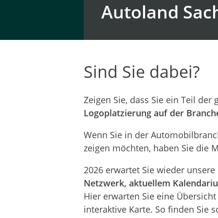
Autoland Sach
Sind Sie dabei?
Zeigen Sie, dass Sie ein Teil de
Logoplatzierung auf der Branch
Wenn Sie in der Automobilbranch
zeigen möchten, haben Sie die Mö
2026 erwartet Sie wieder unsere
Netzwerk, aktuellem Kalendari
Hier erwarten Sie eine Übersicht 
interaktive Karte. So finden Sie 