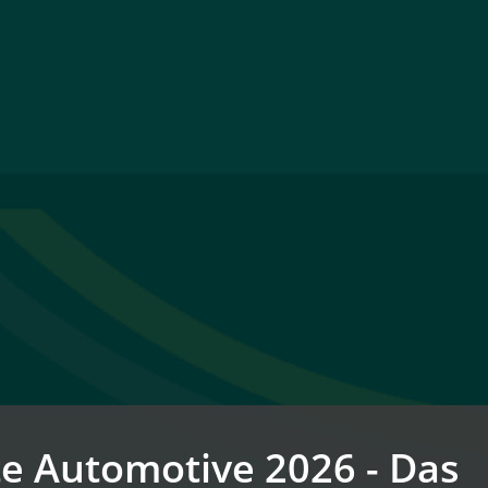
e Automotive 2026 - Das