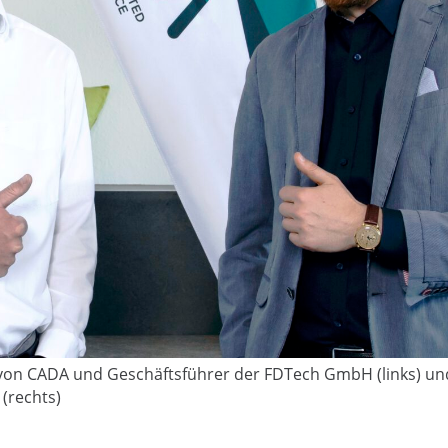
 von CADA und Geschäftsführer der FDTech GmbH (links) un
(rechts)