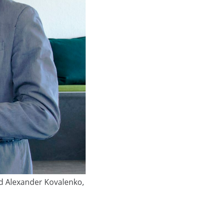
d Alexander Kovalenko,