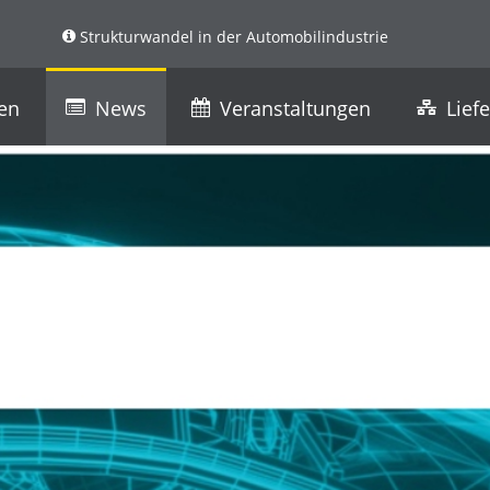
Strukturwandel in der Automobilindustrie
ren
News
Veranstaltungen
Lief