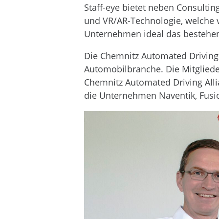
Staff-eye bietet neben Consultin
und VR/AR-Technologie, welche 
Unternehmen ideal das bestehen
Die Chemnitz Automated Driving 
Automobilbranche. Die Mitgliede
Chemnitz Automated Driving Alli
die Unternehmen Naventik, Fusi