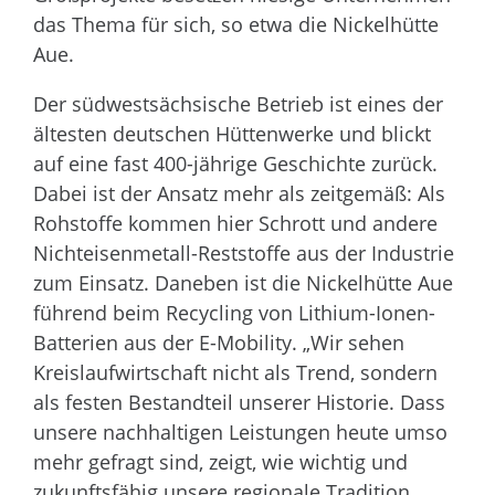
das Thema für sich, so etwa die Nickelhütte
Aue.
Der südwestsächsische Betrieb ist eines der
ältesten deutschen Hüttenwerke und blickt
auf eine fast 400-jährige Geschichte zurück.
Dabei ist der Ansatz mehr als zeitgemäß: Als
Rohstoffe kommen hier Schrott und andere
Nichteisenmetall-Reststoffe aus der Industrie
zum Einsatz. Daneben ist die Nickelhütte Aue
führend beim Recycling von Lithium-Ionen-
Batterien aus der E-Mobility. „Wir sehen
Kreislaufwirtschaft nicht als Trend, sondern
als festen Bestandteil unserer Historie. Dass
unsere nachhaltigen Leistungen heute umso
mehr gefragt sind, zeigt, wie wichtig und
zukunftsfähig unsere regionale Tradition