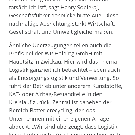
tatsächlich ist“, sagt Henry Sobieraj,
Geschäftsführer der Nickelhütte Aue. Diese
nachhaltige Ausrichtung stärkt Wirtschaft,
Gesellschaft und Umwelt gleichermaßen.
Ähnliche Überzeugungen teilen auch die
Profis bei der WP Holding GmbH mit
Hauptsitz in Zwickau. Hier wird das Thema
Logistik ganzheitlich betrachtet – eben auch
als Entsorgungslogistik und Verwertung. So
führt der Betrieb unter anderem Kunststoffe,
KAT- oder Airbag-Bestandteile in den
Kreislauf zurück. Zentral ist daneben der
Bereich Batterierecycling, den das
Unternehmen mit einer eigenen Anlage
abdeckt. „Wir sind überzeugt, dass Logistik
keine Einbahnstraße ist, sondern eben auch