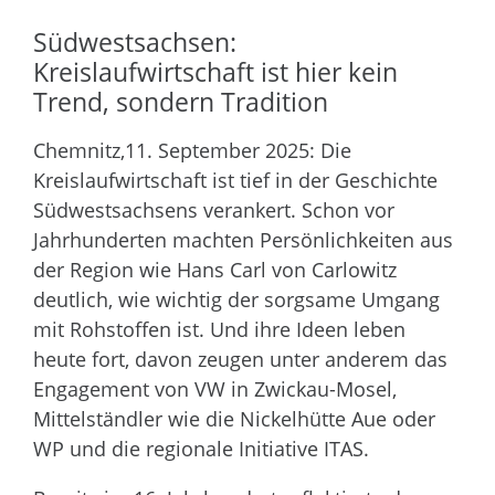
Südwestsachsen:
Kreislaufwirtschaft ist hier kein
Trend, sondern Tradition
Chemnitz,11. September 2025: Die
Kreislaufwirtschaft ist tief in der Geschichte
Südwestsachsens verankert. Schon vor
Jahrhunderten machten Persönlichkeiten aus
der Region wie Hans Carl von Carlowitz
deutlich, wie wichtig der sorgsame Umgang
mit Rohstoffen ist. Und ihre Ideen leben
heute fort, davon zeugen unter anderem das
Engagement von VW in Zwickau-Mosel,
Mittelständler wie die Nickelhütte Aue oder
WP und die regionale Initiative ITAS.