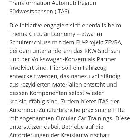
Transformation Automobilregion
Südwestsachsen (ITAS).
Die Initiative engagiert sich ebenfalls beim
Thema Circular Economy – etwa im
Schulterschluss mit dem EU-Projekt ZEvRA,
bei dem unter anderem das RKW Sachsen
und der Volkswagen-Konzern als Partner
involviert sind. Hier soll ein Fahrzeug
entwickelt werden, das nahezu vollständig
aus rezyklierten Materialien entsteht und
dessen Komponenten selbst wieder
kreislauffähig sind. Zudem bietet ITAS der
Automobil-Zulieferbranche praxisnahe Hilfe
mit sogenannten Circular Car Trainings. Diese
unterstützen dabei, Betriebe auf die
Anforderungen der Kreislaufwirtschaft