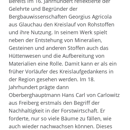
Bereits im 16. Jahrhundert reflektierte der
Gelehrte und Begründer der
Bergbauwissenschaften Georgius Agricola
aus Glauchau den Kreislauf von Rohstoffen
und ihre Nutzung. In seinem Werk spielt
neben der Entstehung von Mineralien,
Gesteinen und anderen Stoffen auch das
Hüttenwesen und die Aufbereitung von
Materialien eine Rolle. Damit kann er als ein
früher Vorläufer des Kreislaufgedankens in
der Region gesehen werden. Im 18.
Jahrhundert prägte dann
Oberberghauptmann Hans Carl von Carlowitz
aus Freiberg erstmals den Begriff der
Nachhaltigkeit in der Forstwirtschaft. Er
forderte, nur so viele Bäume zu fällen, wie
auch wieder nachwachsen können. Dieses