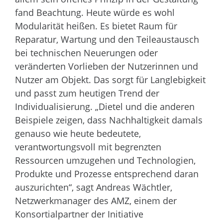
fand Beachtung. Heute würde es wohl
Modularität heißen. Es bietet Raum für
Reparatur, Wartung und den Teileaustausch
bei technischen Neuerungen oder
veränderten Vorlieben der Nutzerinnen und
Nutzer am Objekt. Das sorgt für Langlebigkeit
und passt zum heutigen Trend der
Individualisierung. „Dietel und die anderen
Beispiele zeigen, dass Nachhaltigkeit damals
genauso wie heute bedeutete,
verantwortungsvoll mit begrenzten
Ressourcen umzugehen und Technologien,
Produkte und Prozesse entsprechend daran
auszurichten“, sagt Andreas Wächtler,
Netzwerkmanager des AMZ, einem der
Konsortialpartner der Initiative