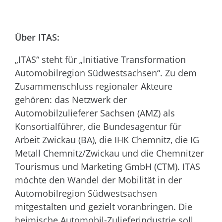
Über ITAS:
„ITAS“ steht für „Initiative Transformation
Automobilregion Südwestsachsen“. Zu dem
Zusammenschluss regionaler Akteure
gehören: das Netzwerk der
Automobilzulieferer Sachsen (AMZ) als
Konsortialführer, die Bundesagentur für
Arbeit Zwickau (BA), die IHK Chemnitz, die IG
Metall Chemnitz/Zwickau und die Chemnitzer
Tourismus und Marketing GmbH (CTM). ITAS
möchte den Wandel der Mobilität in der
Automobilregion Südwestsachsen
mitgestalten und gezielt voranbringen. Die
heimische Automobil-Zulieferindustrie soll