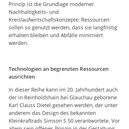
Prinzip ist die Grundlage moderner
Nachhaltigkeits- und
Kreislaufwirtschaftskonzepte: Ressourcen
sollen so genutzt werden, dass sie langfristig
erhalten bleiben und Abfälle minimiert
werden.
Technologien an begrenzten Ressourcen
ausrichten
In dieser Reihe kann im 20. Jahrhundert auch
der in Reinholdshain bei Glauchau geborene
Karl Clauss Dietel gesehen werden, der unter
anderem das Design des bekannten
Kleinkraftrads Simson S 50 verantwortete. Vor
allem sein offenes Prinzip in der Gestaltung