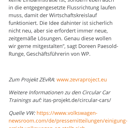
in die entgegengesetzte Flussrichtung laufen
muss, damit der Wirtschaftskreislauf
funktioniert. Die Idee dahinter ist sicherlich
nicht neu, aber sie erfordert immer neue,
zeitgemäße Lösungen. Genau diese wollen
wir gerne mitgestalten“, sagt Doreen Paesold-
Runge, Geschäftsführerin von WP.
Zum Projekt ZEvRA
:
www.zevraproject.eu
Weitere Informationen zu den Circular Car
Trainings auf:
itas-projekt.de/circular-cars/
Quelle VW:
https://www.volkswagen-
newsroom.com/de/pressemitteilungen/einigung-