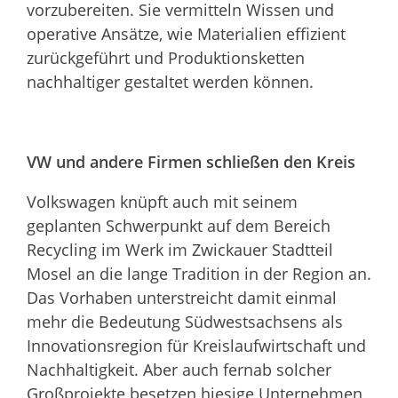
vorzubereiten. Sie vermitteln Wissen und
operative Ansätze, wie Materialien effizient
zurückgeführt und Produktionsketten
nachhaltiger gestaltet werden können.
VW und andere Firmen schließen den Kreis
Volkswagen knüpft auch mit seinem
geplanten Schwerpunkt auf dem Bereich
Recycling im Werk im Zwickauer Stadtteil
Mosel an die lange Tradition in der Region an.
Das Vorhaben unterstreicht damit einmal
mehr die Bedeutung Südwestsachsens als
Innovationsregion für Kreislaufwirtschaft und
Nachhaltigkeit. Aber auch fernab solcher
Großprojekte besetzen hiesige Unternehmen