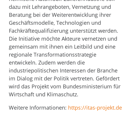
dazu mit Lehrangeboten, Vernetzung und
Beratung bei der Weiterentwicklung ihrer
Geschäftsmodelle, Technologien und
Fachkräftequalifizierung unterstützt werden.
Die Initiative möchte Akteure vernetzen und
gemeinsam mit ihnen ein Leitbild und eine
regionale Transformationsstrategie
entwickeln. Zudem werden die
industriepolitischen Interessen der Branche
im Dialog mit der Politik vertreten. Gefördert
wird das Projekt vom Bundesministerium für
Wirtschaft und Klimaschutz.
Weitere Informationen:
https://itas-projekt.de