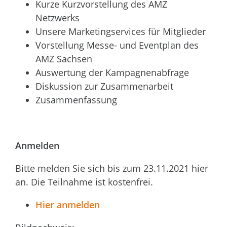
Kurze Kurzvorstellung des AMZ
Netzwerks
Unsere Marketingservices für Mitglieder
Vorstellung Messe- und Eventplan des
AMZ Sachsen
Auswertung der Kampagnenabfrage
Diskussion zur Zusammenarbeit
Zusammenfassung
Anmelden
Bitte melden Sie sich bis zum 23.11.2021 hier
an. Die Teilnahme ist kostenfrei.
Hier anmelden