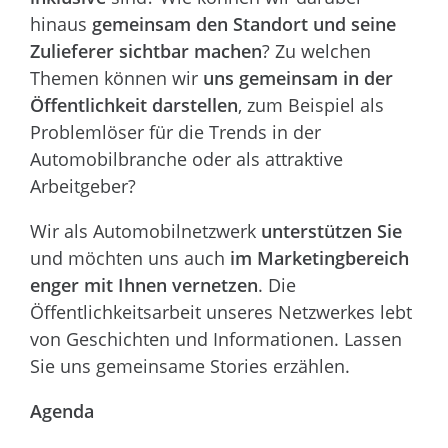
hinaus
gemeinsam den Standort und seine
Zulieferer sichtbar machen
? Zu welchen
Themen können wir
uns gemeinsam in der
Öffentlichkeit darstellen
, zum Beispiel als
Problemlöser für die Trends in der
Automobilbranche oder als attraktive
Arbeitgeber?
Wir als Automobilnetzwerk
unterstützen Sie
und möchten uns auch
im Marketingbereich
enger mit Ihnen vernetzen
. Die
Öffentlichkeitsarbeit unseres Netzwerkes lebt
von Geschichten und Informationen. Lassen
Sie uns gemeinsame Stories erzählen.
Agenda