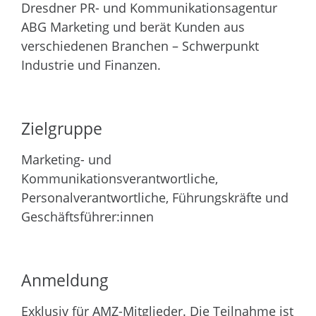
Dresdner PR- und Kommunikationsagentur
ABG Marketing und berät Kunden aus
verschiedenen Branchen – Schwerpunkt
Industrie und Finanzen.
Zielgruppe
Marketing- und
Kommunikationsverantwortliche,
Personalverantwortliche, Führungskräfte und
Geschäftsführer:innen
Anmeldung
Exklusiv für AMZ-Mitglieder. Die Teilnahme ist