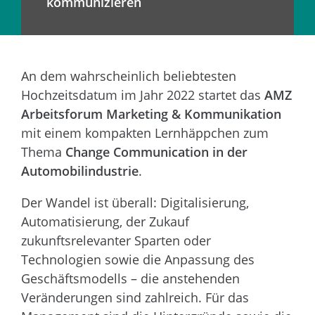
kommunizieren
An dem wahrscheinlich beliebtesten
Hochzeitsdatum im Jahr 2022 startet das
AMZ
Arbeitsforum Marketing & Kommunikation
mit einem kompakten Lernhäppchen zum
Thema
Change Communication in der
Automobilindustrie
.
Der Wandel ist überall: Digitalisierung,
Automatisierung, der Zukauf
zukunftsrelevanter Sparten oder
Technologien sowie die Anpassung des
Geschäftsmodells – die anstehenden
Veränderungen sind zahlreich. Für das