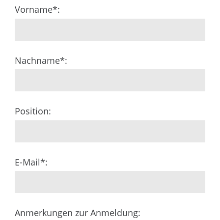
Vorname*:
Nachname*:
Position:
E-Mail*:
Anmerkungen zur Anmeldung: