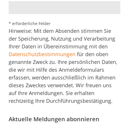
* erforderliche Felder
Hinweise: Mit dem Absenden stimmen Sie
der Speicherung, Nutzung und Verarbeitung
Ihrer Daten in Übereinstimmung mit den
Datenschutzbestimmungen
für den oben
genannte Zweck zu. Ihre persönlichen Daten,
die wir mit Hilfe des Anmeldeformulars
erfassen, werden ausschließlich im Rahmen
dieses Zweckes verwendet. Wir freuen uns
auf Ihre Anmeldungen. Sie erhalten
rechtzeitig Ihre Durchführungsbestätigung.
Aktuelle Meldungen abonnieren