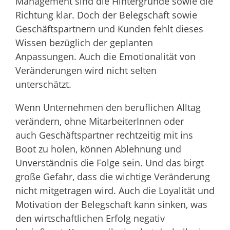
Management sind die Hintergründe sowie die
Richtung klar. Doch der Belegschaft sowie
Geschäftspartnern und Kunden fehlt dieses
Wissen bezüglich der geplanten
Anpassungen. Auch die Emotionalität von
Veränderungen wird nicht selten
unterschätzt.
Wenn Unternehmen den beruflichen Alltag
verändern, ohne MitarbeiterInnen oder
auch Geschäftspartner rechtzeitig mit ins
Boot zu holen, können Ablehnung und
Unverständnis die Folge sein. Und das birgt
große Gefahr, dass die wichtige Veränderung
nicht mitgetragen wird. Auch die Loyalität und
Motivation der Belegschaft kann sinken, was
den wirtschaftlichen Erfolg negativ