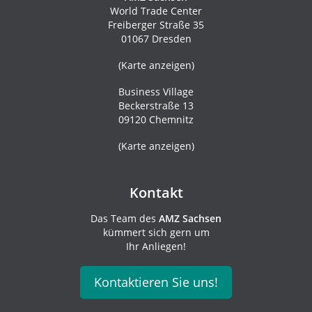
World Trade Center
Freiberger Straße 35
01067 Dresden
(
Karte anzeigen
)
Business Village
Beckerstraße 13
09120 Chemnitz
(
Karte anzeigen
)
Kontakt
Das Team des
AMZ Sachsen
kümmert sich gern um
Ihr Anliegen!
Kontaktieren Sie uns!