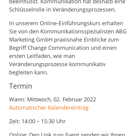
beeinflusst. Kommunikation hat deshalb eine
Schlüsselrolle in Veränderungsprozessen.
In unserem Online-Einführungskurs erhalten
Sie von den Kommunikationsspezialisten ABG
Marketing GmbH praxisnahe Einblicke zum
Begriff Change Communication und einen
ersten Leitfaden, wie man
Veränderungsprozesse kommunikativ
begleiten kann.
Termin
Wann: Mittwoch, 02. Februar 2022
Automatischer Kalendereintrag
Zeit: 14:00 – 15:30 Uhr
Online: Den Link zum Event senden wir Ihnen