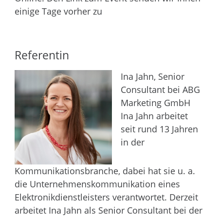
einige Tage vorher zu
Referentin
Ina Jahn, Senior
Consultant bei ABG
Marketing GmbH
Ina Jahn arbeitet
seit rund 13 Jahren
in der
Kommunikationsbranche, dabei hat sie u. a.
die Unternehmenskommunikation eines
Elektronikdienstleisters verantwortet. Derzeit
arbeitet Ina Jahn als Senior Consultant bei der