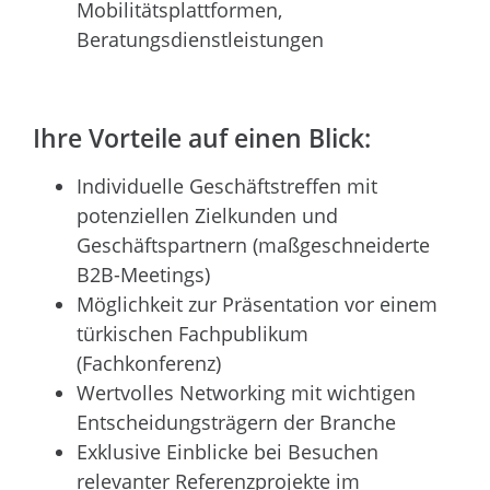
Mobilitätsplattformen,
Beratungsdienstleistungen
Ihre Vorteile auf einen Blick:
Individuelle Geschäftstreffen mit
potenziellen Zielkunden und
Geschäftspartnern (maßgeschneiderte
B2B-Meetings)
Möglichkeit zur Präsentation vor einem
türkischen Fachpublikum
(Fachkonferenz)
Wertvolles Networking mit wichtigen
Entscheidungsträgern der Branche
Exklusive Einblicke bei Besuchen
relevanter Referenzprojekte im