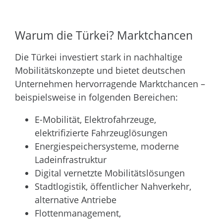
Warum die Türkei? Marktchancen
Die Türkei investiert stark in nachhaltige
Mobilitätskonzepte und bietet deutschen
Unternehmen hervorragende Marktchancen –
beispielsweise in folgenden Bereichen:
E-Mobilität, Elektrofahrzeuge,
elektrifizierte Fahrzeuglösungen
Energiespeichersysteme, moderne
Ladeinfrastruktur
Digital vernetzte Mobilitätslösungen
Stadtlogistik, öffentlicher Nahverkehr,
alternative Antriebe
Flottenmanagement,