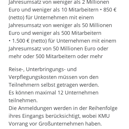
Jahresumsatz von weniger als 2 Millionen
Euro und weniger als 10 Mitarbeitern • 850 €
(netto) für Unternehmen mit einem
Jahresumsatz von weniger als 50 Millionen
Euro und weniger als 500 Mitarbeitern
• 1.500 € (netto) für Unternehmen mit einem
Jahresumsatz von 50 Millionen Euro oder
mehr oder 500 Mitarbeitern oder mehr
Reise-, Unterbringungs- und
Verpflegungskosten müssen von den
Teilnehmern selbst getragen werden.
Es können maximal 12 Unternehmen
teilnehmen.
Die Anmeldungen werden in der Reihenfolge
ihres Eingangs berücksichtigt, wobei KMU
Vorrang vor Großunternehmen haben.