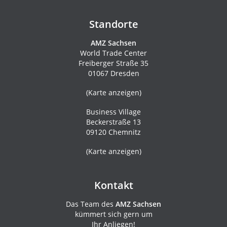
Standorte
AMZ Sachsen
World Trade Center
Freiberger Straße 35
01067 Dresden
(
Karte anzeigen
)
Business Village
Beckerstraße 13
09120 Chemnitz
(
Karte anzeigen
)
Kontakt
Das Team des
AMZ Sachsen
kümmert sich gern um
Ihr Anliegen!