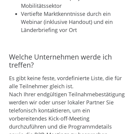
Mobilitätssektor
Vertiefte Marktkenntnisse durch ein
Webinar (inklusive Handout) und ein
Länderbriefing vor Ort
Welche Unternehmen werde ich
treffen?
Es gibt keine feste, vordefinierte Liste, die für
alle Teilnehmer gleich ist.
Nach Ihrer endgültigen Teilnahmebestätigung
werden wir oder unser lokaler Partner Sie
telefonisch kontaktieren, um ein
vorbereitendes Kick-off-Meeting
durchzuführen und die Programmdetails