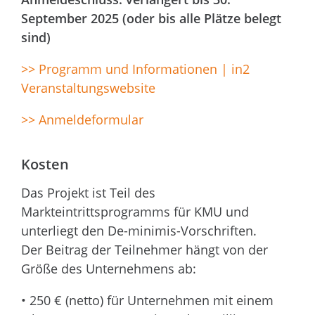
September 2025 (oder bis alle Plätze belegt
sind)
>> Programm und Informationen | in2
Veranstaltungswebsite
>> Anmeldeformular
Kosten
Das Projekt ist Teil des
Markteintrittsprogramms für KMU und
unterliegt den De-minimis-Vorschriften.
Der Beitrag der Teilnehmer hängt von der
Größe des Unternehmens ab:
• 250 € (netto) für Unternehmen mit einem