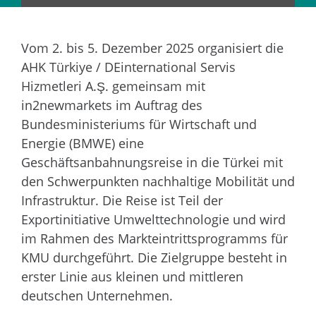
Vom 2. bis 5. Dezember 2025 organisiert die
AHK Türkiye / DEinternational Servis
Hizmetleri A.Ş. gemeinsam mit
in2newmarkets im Auftrag des
Bundesministeriums für Wirtschaft und
Energie (BMWE) eine
Geschäftsanbahnungsreise in die Türkei mit
den Schwerpunkten nachhaltige Mobilität und
Infrastruktur. Die Reise ist Teil der
Exportinitiative Umwelttechnologie und wird
im Rahmen des Markteintrittsprogramms für
KMU durchgeführt. Die Zielgruppe besteht in
erster Linie aus kleinen und mittleren
deutschen Unternehmen.