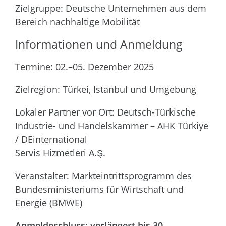
Zielgruppe: Deutsche Unternehmen aus dem
Bereich nachhaltige Mobilität
Informationen und Anmeldung
Termine: 02.–05. Dezember 2025
Zielregion: Türkei, Istanbul und Umgebung
Lokaler Partner vor Ort: Deutsch-Türkische
Industrie- und Handelskammer – AHK Türkiye
/ DEinternational
Servis Hizmetleri A.Ş.
Veranstalter: Markteintrittsprogramm des
Bundesministeriums für Wirtschaft und
Energie (BMWE)
Anmeldeschluss: verlängert bis 30.