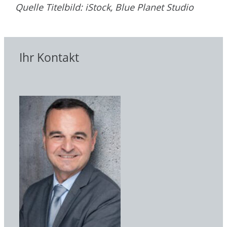
Quelle Titelbild: iStock, Blue Planet Studio
Ihr Kontakt