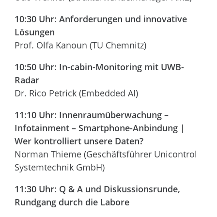
10:30 Uhr: Anforderungen und innovative
Lösungen
Prof. Olfa Kanoun (TU Chemnitz)
10:50 Uhr: In-cabin-Monitoring mit UWB-
Radar
Dr. Rico Petrick (Embedded AI)
11:10 Uhr: Innenraumüberwachung –
Infotainment – Smartphone-Anbindung |
Wer kontrolliert unsere Daten?
Norman Thieme (Geschäftsführer Unicontrol
Systemtechnik GmbH)
11:30 Uhr: Q & A und Diskussionsrunde,
Rundgang durch die Labore