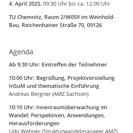
4. April 2025
, 09:30 Uhr bis ca. 12.00 Uhr
TU Chemnitz, R
aum 2/W059 im Weinhold-
Bau, Reichenhainer Straße 70, 09126
Agenda
Ab 9:30 Uhr: Eintreffen der Teilnehmer
10:00 Uhr: Begrüßung, Projektvorstellung
InSuM und thematische Einführung
Andreas Bergner (AMZ Sachsen)
10:10 Uhr: Innenraumüberwachung im
Wandel: Perspektiven, Anwendungen,
Herausforderungen
Udo Wehner (Strukturwandelmanager AMZ)