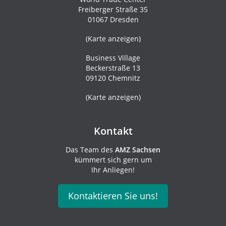
Freiberger Straße 35
01067 Dresden
(
Karte anzeigen
)
Business Village
Beckerstraße 13
09120 Chemnitz
(
Karte anzeigen
)
Kontakt
Das Team des
AMZ Sachsen
kümmert sich gern um
Ihr Anliegen!
Kontaktieren Sie uns!