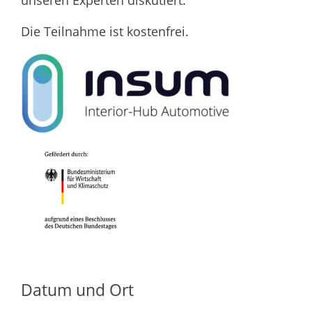
unseren Experten diskutiert.
Die Teilnahme ist kostenfrei.
Datum und Ort