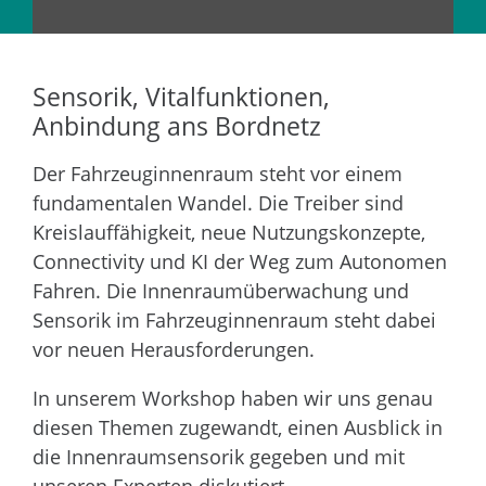
Sensorik, Vitalfunktionen,
Anbindung ans Bordnetz
Der Fahrzeuginnenraum steht vor einem
fundamentalen Wandel. Die Treiber sind
Kreislauffähigkeit, neue Nutzungskonzepte,
Connectivity und KI der Weg zum Autonomen
Fahren. Die Innenraumüberwachung und
Sensorik im Fahrzeuginnenraum steht dabei
vor neuen Herausforderungen.
In unserem Workshop haben wir uns genau
diesen Themen zugewandt, einen Ausblick in
die Innenraumsensorik gegeben und mit