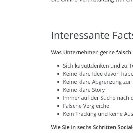
Interessante Fa
Was Unternehmen gerne falsch u
Sich kaputtdenken und zu T
Keine klare Idee davon habe
Keine klare Abgrenzung zur
Keine klare Story
Immer auf der Suche nach d
Falsche Vergleiche
Kein Tracking und keine Au
Wie Sie in sechs Schritten Soci