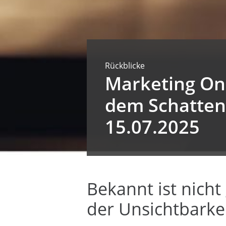
Rückblicke
Marketing On
dem Schatten,
15.07.2025
Bekannt ist nich
der Unsichtbark