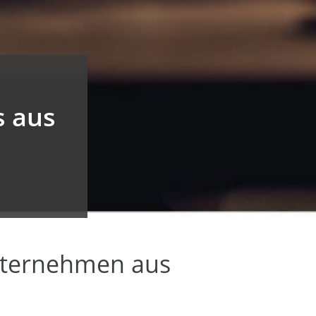
s aus
Unternehmen aus