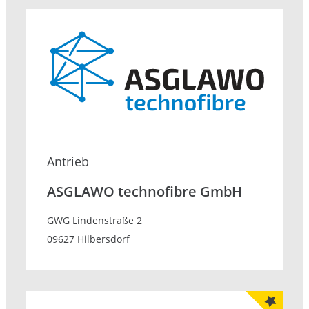
Antrieb
ASGLAWO technofibre GmbH
GWG Lindenstraße 2
09627 Hilbersdorf