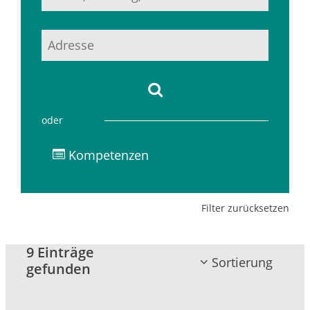
oder
Kompetenzen
Filter zurücksetzen
9 Einträge
Sortierung
gefunden