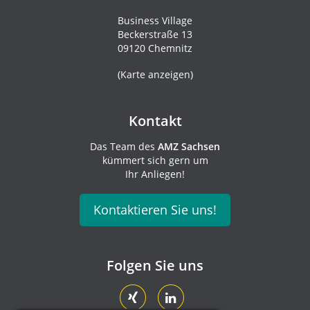
Business Village
Beckerstraße 13
09120 Chemnitz
(
Karte anzeigen
)
Kontakt
Das Team des
AMZ Sachsen
kümmert sich gern um
Ihr Anliegen!
Kontaktieren Sie uns!
Folgen Sie uns