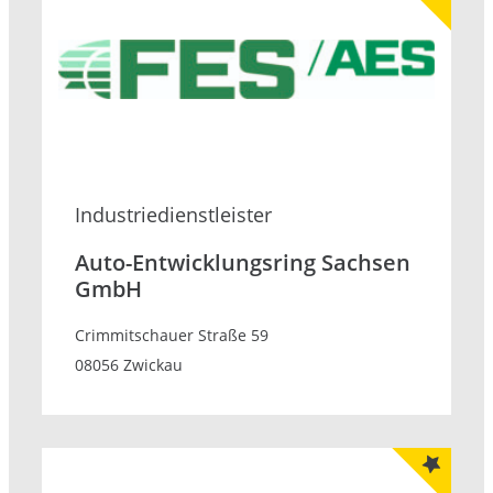
Industrie­dienstleister
Auto-Entwicklungsring Sachsen
GmbH
Crimmitschauer Straße 59
08056 Zwickau