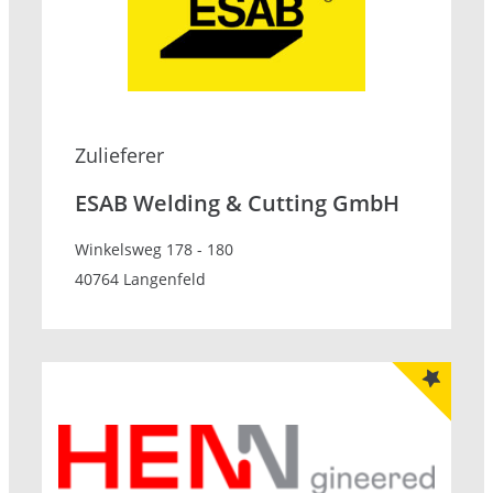
Zulieferer
ESAB Welding & Cutting GmbH
Winkelsweg 178 - 180
40764 Langenfeld