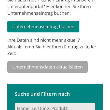
Lieferantenportal? Hier können Sie Ihren
Unternehmenseintrag buchen:
Unternehmenseintrag buchen
Ihre Daten sind nicht mehr aktuell?
Aktualisieren Sie hier Ihren Eintrag zu jeder
Zeit:
Unternehmensdaten aktualisieren
Suche und Filtern nach