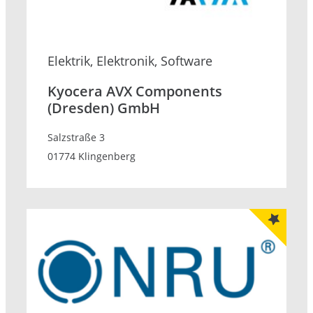
Elektrik, Elektronik, Software
Kyocera AVX Components
(Dresden) GmbH
Salzstraße 3
01774 Klingenberg