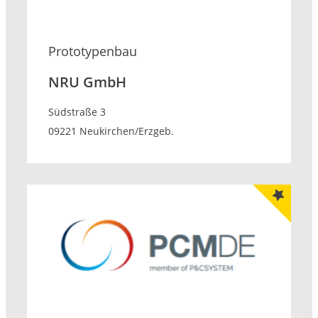
Prototypenbau
NRU GmbH
Südstraße 3
09221 Neukirchen/Erzgeb.