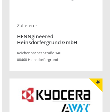
Zulieferer
HENNgineered
Heinsdorfergrund GmbH
Reichenbacher Straße 140
08468 Heinsdorfergrund