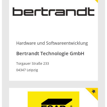
Hardware und Softwareentwicklung
Bertrandt Technologie GmbH
Torgauer Straße 233
04347 Leipzig