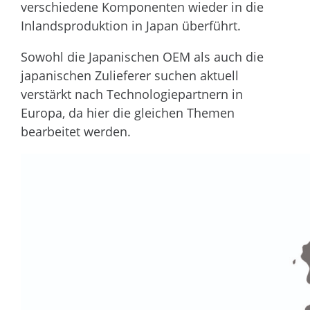
verschiedene Komponenten wieder in die
Inlandsproduktion in Japan überführt.
Sowohl die Japanischen OEM als auch die
japanischen Zulieferer suchen aktuell
verstärkt nach Technologiepartnern in
Europa, da hier die gleichen Themen
bearbeitet werden.