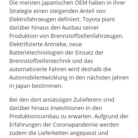
Die meisten japanischen OEM haben in ihrer
Strategie einen steigenden Anteil von
Elektrofahrzeugen definiert. Toyota plant
darüber hinaus den Ausbau seiner
Produktion von Brennstoffzellenfahrzeugen.
Elektrifizierte Antriebe, neue
Batterietechnologien der Einsatz der
Brennstoffzellentechnik und das
automatisierte Fahren wird deshalb die
Automobilentwicklung in den nächsten Jahren
in Japan bestimmen.
Bei den dort ansässigen Zulieferern sind
darüber hinaus Investitionen in den
Produktionsumbau zu erwarten. Aufgrund der
Erfahrungen der Coronapandemie werden
zudem die Lieferketten angepasst und