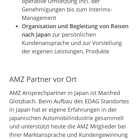
operative Umsetzung incl. der
Genehmigungen bis zum Interims-
Management
Organisation und Begleitung von Reisen
nach Japan
zur persönlichen
Kundenansprache und zur Vorstellung
der eigenen Leistungen, Produkte
AMZ Partner vor Ort
AMZ Ansprechpartner in Japan ist Manfred
Glotzbach. Beim Aufbau des EDAG Standortes
in Japan hat er eigene Erfahrungen in der
japanischen Automobilindustrie gesammelt
und unterstützt heute die AMZ Mitglieder bei
Ihrer Marktansprache und Kundengewinnung