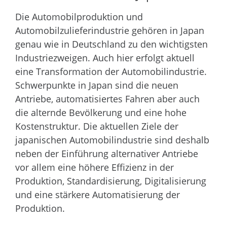
Die Automobilproduktion und
Automobilzulieferindustrie gehören in Japan
genau wie in Deutschland zu den wichtigsten
Industriezweigen. Auch hier erfolgt aktuell
eine Transformation der Automobilindustrie.
Schwerpunkte in Japan sind die neuen
Antriebe, automatisiertes Fahren aber auch
die alternde Bevölkerung und eine hohe
Kostenstruktur. Die aktuellen Ziele der
japanischen Automobilindustrie sind deshalb
neben der Einführung alternativer Antriebe
vor allem eine höhere Effizienz in der
Produktion, Standardisierung, Digitalisierung
und eine stärkere Automatisierung der
Produktion.