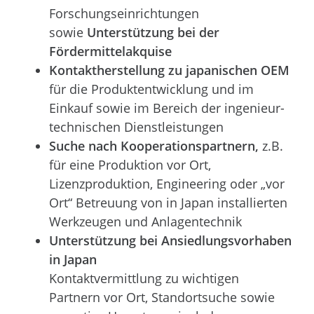
Forschungseinrichtungen
sowie
Unterstützung bei der
Fördermittelakquise
Kontaktherstellung zu japanischen OEM
für die Produktentwicklung und im
Einkauf sowie im Bereich der ingenieur-
technischen Dienstleistungen
Suche nach Kooperationspartnern,
z.B.
für eine Produktion vor Ort,
Lizenzproduktion, Engineering oder „vor
Ort“ Betreuung von in Japan installierten
Werkzeugen und Anlagentechnik
Unterstützung bei Ansiedlungsvorhaben
in Japan
Kontaktvermittlung zu wichtigen
Partnern vor Ort, Standortsuche sowie