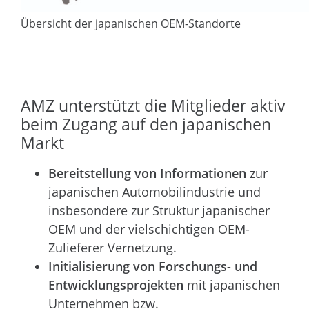
Übersicht der japanischen OEM-Standorte
AMZ unterstützt die Mitglieder aktiv
beim Zugang auf den japanischen
Markt
Bereitstellung von Informationen
zur
japanischen Automobilindustrie und
insbesondere zur Struktur japanischer
OEM und der vielschichtigen OEM-
Zulieferer Vernetzung.
Initialisierung von Forschungs- und
Entwicklungsprojekten
mit japanischen
Unternehmen bzw.