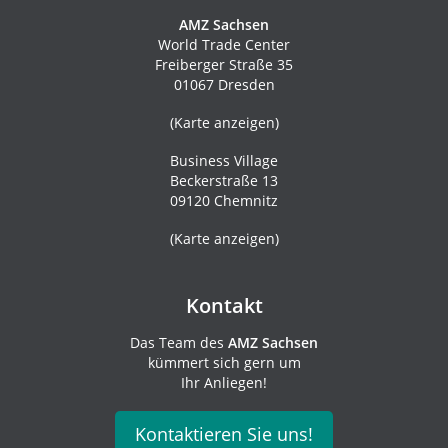
AMZ Sachsen
World Trade Center
Freiberger Straße 35
01067 Dresden
(
Karte anzeigen
)
Business Village
Beckerstraße 13
09120 Chemnitz
(
Karte anzeigen
)
Kontakt
Das Team des
AMZ Sachsen
kümmert sich gern um
Ihr Anliegen!
Kontaktieren Sie uns!