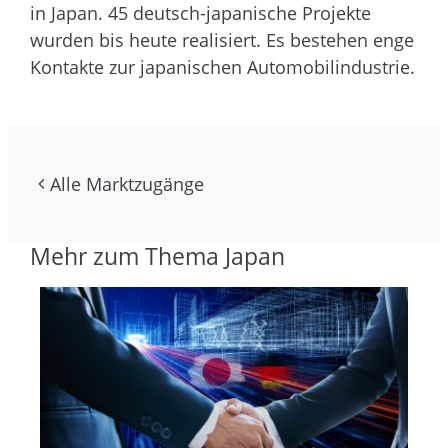
in Japan. 45 deutsch-japanische Projekte
wurden bis heute realisiert. Es bestehen enge
Kontakte zur japanischen Automobilindustrie.
Alle Marktzugänge
Mehr zum Thema Japan